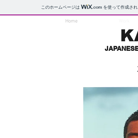
このホームページは
.com
を使って作成され
Home
Work
KA
JAPANESE